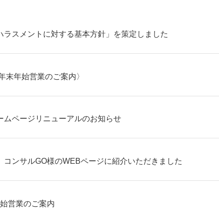
ハラスメントに対する基本方針」を策定しました
 年末年始営業のご案内〉
ームページリニューアルのお知らせ
】コンサルGO様のWEBページに紹介いただきました
末年始営業のご案内