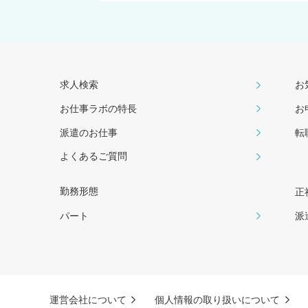
求人検索
お
お仕事ラボの特長
お
派遣のお仕事
転
よくあるご質問
勤務形態
正
パート
派
運営会社について
個人情報の取り扱いについて