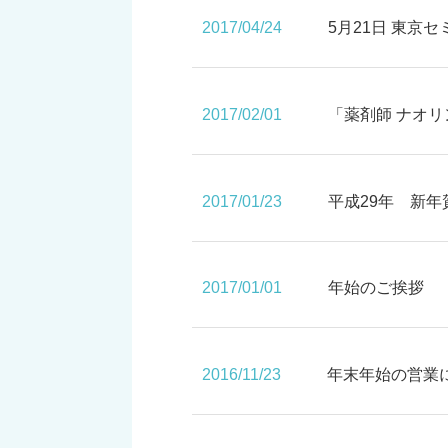
2017/04/24
5月21日 東
2017/02/01
「薬剤師 ナオ
2017/01/23
平成29年 新年
2017/01/01
年始のご挨拶
2016/11/23
年末年始の営業