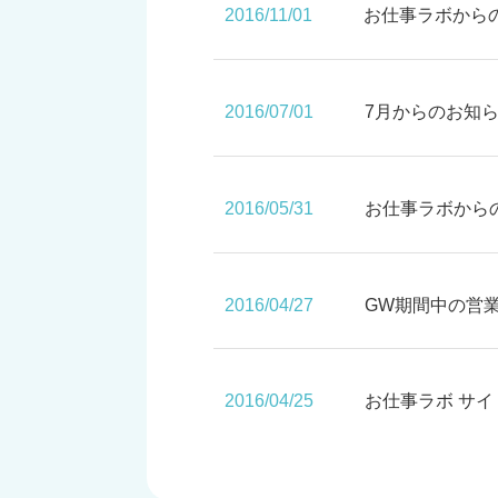
2016/11/01
お仕事ラボから
2016/07/01
7月からのお知
2016/05/31
お仕事ラボから
2016/04/27
GW期間中の営
2016/04/25
お仕事ラボ サイ