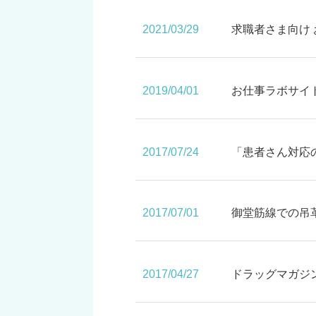
2021/03/29
求職者さま向け
2019/04/01
お仕事ラボサイ
2017/07/24
「患者さん対応
2017/07/01
御堂筋線での吊
2017/04/27
ドラッグマガジ