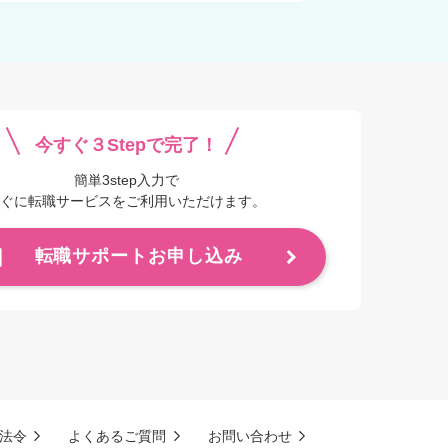
今すぐ３Stepで完了！
簡単3step入力で
ぐに転職サービスをご利用いただけます。
転職サポートお申し込み
法令
よくあるご質問
お問い合わせ