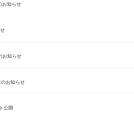
のお知らせ
らせ
のお知らせ
業のお知らせ
ト公開