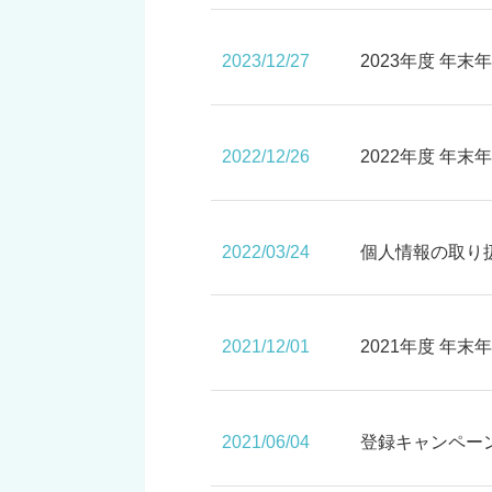
2023/12/27
2023年度 年
2022/12/26
2022年度 年
2022/03/24
個人情報の取り
2021/12/01
2021年度 年
2021/06/04
登録キャンペー