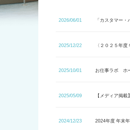
2026/06/01
「カスタマー・
2025/12/22
〈２０２５年度
2025/10/01
お仕事ラボ ホ
2025/05/09
【メディア掲載
2024/12/23
2024年度 年