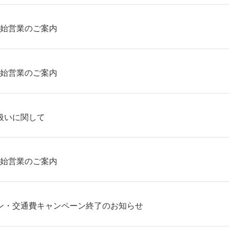
末年始営業のご案内
末年始営業のご案内
扱いに関して
末年始営業のご案内
ン・交通費キャンペーン終了のお知らせ