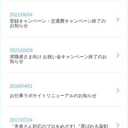
2021/06/04
登録キャンペーン・交通費キャンペーン終了の
お知らせ
2021/03/29
求職者さま向け お祝い金キャンペーン終了のお
知らせ
2019/04/01
お仕事ラボサイトリニューアルのお知らせ
2017/07/24
「患者さん対応のプロをめざす! 『選ばれる薬剤