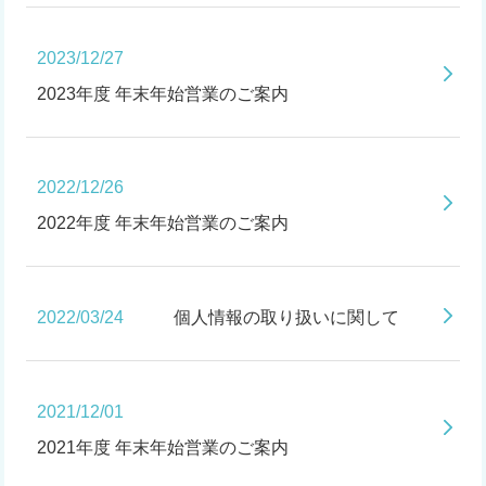
2023/12/27
2023年度 年末年始営業のご案内
2022/12/26
2022年度 年末年始営業のご案内
2022/03/24
個人情報の取り扱いに関して
2021/12/01
2021年度 年末年始営業のご案内