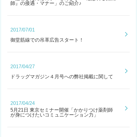
師』の接遇・マナー」のご紹介♪
2017/07/01
御堂筋線での吊革広告スタート！
2017/04/27
ドラッグマガジン４月号への弊社掲載に関して
2017/04/24
5月21日 東京セミナー開催「かかりつけ薬剤師
が身につけたいコミュニケーション力」