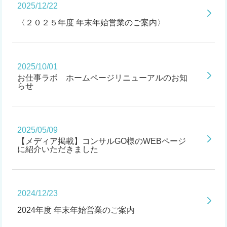
2025/12/22
〈２０２５年度 年末年始営業のご案内〉
2025/10/01
お仕事ラボ ホームページリニューアルのお知
らせ
2025/05/09
【メディア掲載】コンサルGO様のWEBページ
に紹介いただきました
2024/12/23
2024年度 年末年始営業のご案内