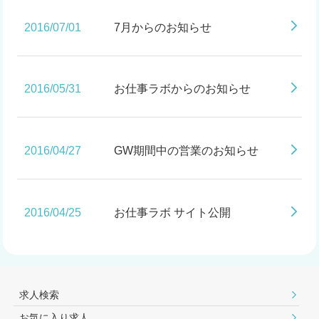
2016/07/01
7月からのお知らせ
2016/05/31
お仕事ラボからのお知らせ
2016/04/27
GW期間中の営業のお知らせ
2016/04/25
お仕事ラボ サイト公開
求人検索
お気に入り求人