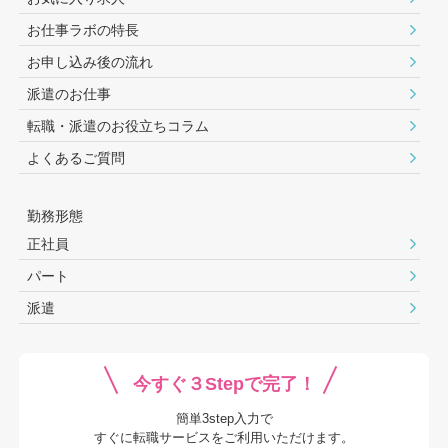
お仕事ラボの特長
お申し込み後の流れ
派遣のお仕事
転職・派遣のお役⽴ちコラム
よくあるご質問
勤務形態
正社員
パート
派遣
今すぐ３Stepで完了！
簡単3step入力で
すぐに転職サービスをご利用いただけます。