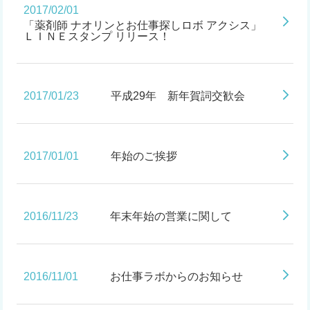
2017/02/01
「薬剤師 ナオリンとお仕事探しロボ アクシス」
ＬＩＮＥスタンプ リリース！
2017/01/23
平成29年 新年賀詞交歓会
2017/01/01
年始のご挨拶
2016/11/23
年末年始の営業に関して
2016/11/01
お仕事ラボからのお知らせ