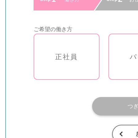
ご希望の働き方
正社員
パ
つ