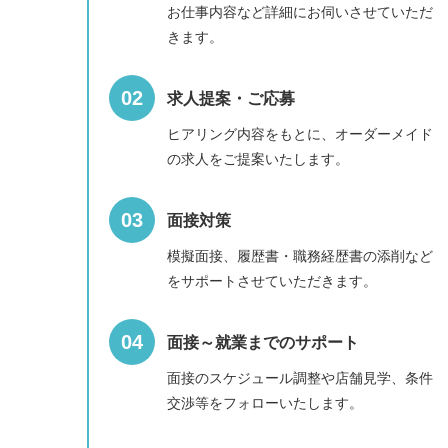
お仕事内容など詳細にお伺いさせていただ
きます。
求人提案・ご応募
ヒアリング内容をもとに、オーダーメイド
の求人をご提案いたします。
面接対策
模擬面接、履歴書・職務経歴書の添削など
をサポートさせていただきます。
面接～就業までのサポート
面接のスケジュール調整や店舗見学、条件
交渉等をフォローいたします。