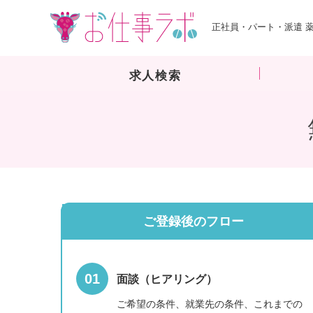
正社員・パート・派遣 
求人検索
ご登録後のフロー
面談（ヒアリング）
ご希望の条件、就業先の条件、これまでの