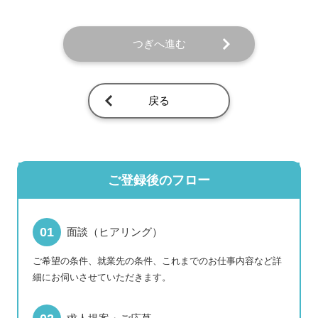
つぎへ進む
戻る
ご登録後のフロー
面談（ヒアリング）
ご希望の条件、就業先の条件、これまでのお仕事内容など詳
細にお伺いさせていただきます。