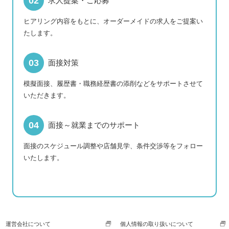
求人提案・ご応募
ヒアリング内容をもとに、オーダーメイドの求人をご提案い
たします。
面接対策
模擬面接、履歴書・職務経歴書の添削などをサポートさせて
いただきます。
面接～就業までのサポート
面接のスケジュール調整や店舗見学、条件交渉等をフォロー
いたします。
運営会社について
個人情報の取り扱いについて