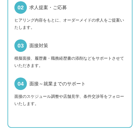
求人提案・ご応募
ヒアリング内容をもとに、オーダーメイドの求人をご提案い
たします。
面接対策
模擬面接、履歴書・職務経歴書の添削などをサポートさせて
いただきます。
面接～就業までのサポート
面接のスケジュール調整や店舗見学、条件交渉等をフォロー
いたします。