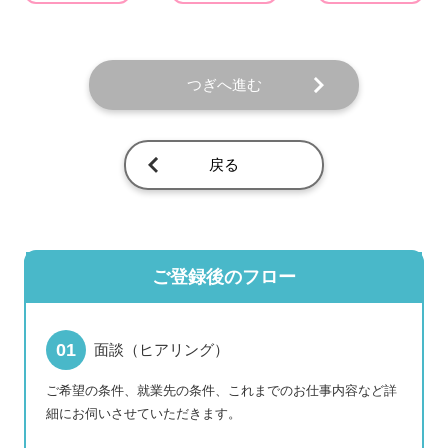
つぎへ進む
戻る
ご登録後のフロー
面談（ヒアリング）
ご希望の条件、就業先の条件、これまでのお仕事内容など詳
細にお伺いさせていただきます。