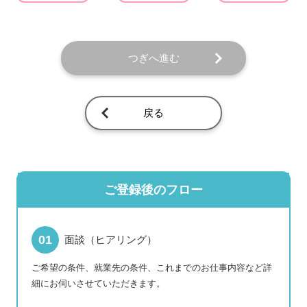
つぎへ進む
戻る
ご登録後のフロー
面談（ヒアリング）
ご希望の条件、就業先の条件、これまでのお仕事内容など詳
細にお伺いさせていただきます。