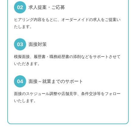
求人提案・ご応募
ヒアリング内容をもとに、オーダーメイドの求人をご提案い
たします。
面接対策
模擬面接、履歴書・職務経歴書の添削などをサポートさせて
いただきます。
面接～就業までのサポート
面接のスケジュール調整や店舗見学、条件交渉等をフォロー
いたします。