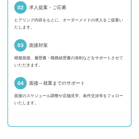
求人提案・ご応募
ヒアリング内容をもとに、オーダーメイドの求人をご提案い
たします。
面接対策
模擬面接、履歴書・職務経歴書の添削などをサポートさせて
いただきます。
面接～就業までのサポート
面接のスケジュール調整や店舗見学、条件交渉等をフォロー
いたします。