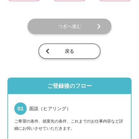
つぎへ進む
戻る
ご登録後のフロー
面談（ヒアリング）
ご希望の条件、就業先の条件、これまでのお仕事内容など詳
細にお伺いさせていただきます。