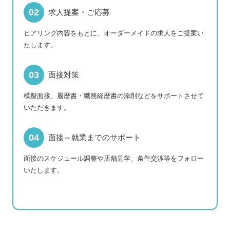
求人提案・ご応募
ヒアリング内容をもとに、オーダーメイドの求人をご提案い
たします。
面接対策
模擬面接、履歴書・職務経歴書の添削などをサポートさせて
いただきます。
面接～就業までのサポート
面接のスケジュール調整や店舗見学、条件交渉等をフォロー
いたします。