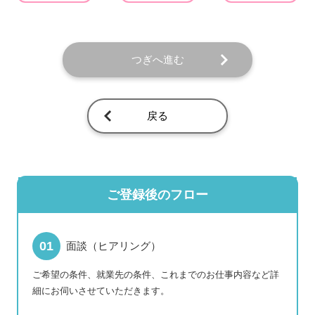
つぎへ進む
戻る
ご登録後のフロー
面談（ヒアリング）
ご希望の条件、就業先の条件、これまでのお仕事内容など詳
細にお伺いさせていただきます。