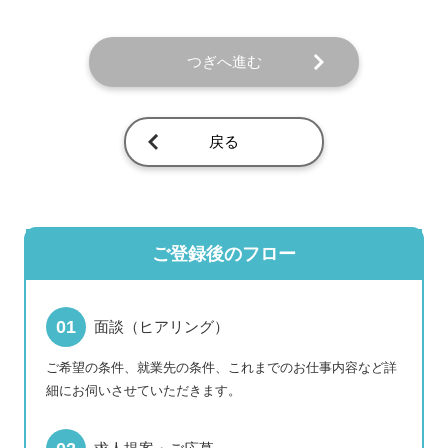
つぎへ進む
戻る
ご登録後のフロー
面談（ヒアリング）
ご希望の条件、就業先の条件、これまでのお仕事内容など詳
細にお伺いさせていただきます。