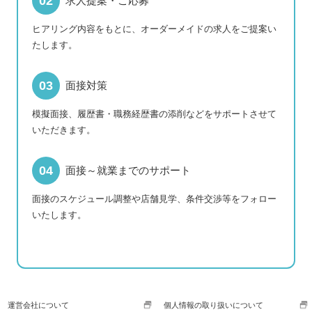
求人提案・ご応募
ヒアリング内容をもとに、オーダーメイドの求人をご提案い
たします。
面接対策
模擬面接、履歴書・職務経歴書の添削などをサポートさせて
いただきます。
面接～就業までのサポート
面接のスケジュール調整や店舗見学、条件交渉等をフォロー
いたします。
運営会社について
個人情報の取り扱いについて