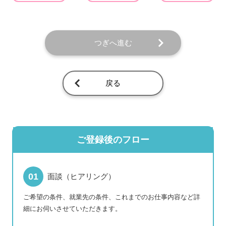
つぎへ進む
戻る
ご登録後のフロー
面談（ヒアリング）
ご希望の条件、就業先の条件、これまでのお仕事内容など詳
細にお伺いさせていただきます。