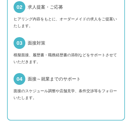
求人提案・ご応募
ヒアリング内容をもとに、オーダーメイドの求人をご提案い
たします。
面接対策
模擬面接、履歴書・職務経歴書の添削などをサポートさせて
いただきます。
面接～就業までのサポート
面接のスケジュール調整や店舗見学、条件交渉等をフォロー
いたします。