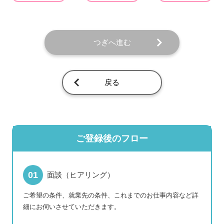
つぎへ進む
戻る
ご登録後のフロー
面談（ヒアリング）
ご希望の条件、就業先の条件、これまでのお仕事内容など詳
細にお伺いさせていただきます。