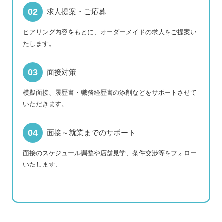
求人提案・ご応募
ヒアリング内容をもとに、オーダーメイドの求人をご提案い
たします。
面接対策
模擬面接、履歴書・職務経歴書の添削などをサポートさせて
いただきます。
面接～就業までのサポート
面接のスケジュール調整や店舗見学、条件交渉等をフォロー
いたします。