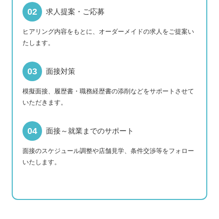
求人提案・ご応募
ヒアリング内容をもとに、オーダーメイドの求人をご提案い
たします。
面接対策
模擬面接、履歴書・職務経歴書の添削などをサポートさせて
いただきます。
面接～就業までのサポート
面接のスケジュール調整や店舗見学、条件交渉等をフォロー
いたします。