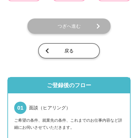
つぎへ進む
戻る
ご登録後のフロー
面談（ヒアリング）
ご希望の条件、就業先の条件、これまでのお仕事内容など詳
細にお伺いさせていただきます。