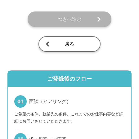
つぎへ進む
戻る
ご登録後のフロー
面談（ヒアリング）
ご希望の条件、就業先の条件、これまでのお仕事内容など詳
細にお伺いさせていただきます。