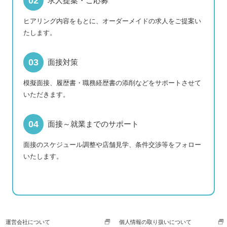
求人提案・ご応募
ヒアリング内容をもとに、オーダーメイドの求人をご提案い
たします。
面接対策
模擬面接、履歴書・職務経歴書の添削などをサポートさせて
いただきます。
面接～就業までのサポート
面接のスケジュール調整や店舗見学、条件交渉等をフォロー
いたします。
運営会社について
個人情報の取り扱いについて