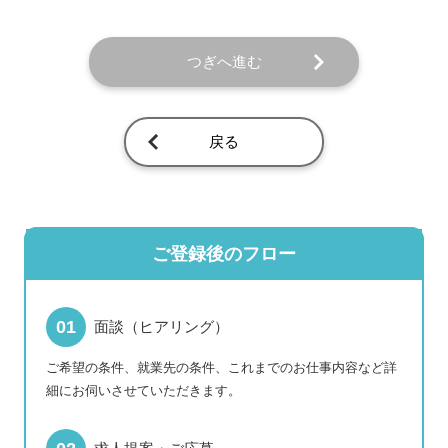
つぎへ進む
戻る
ご登録後のフロー
面談（ヒアリング）
ご希望の条件、就業先の条件、これまでのお仕事内容など詳
細にお伺いさせていただきます。