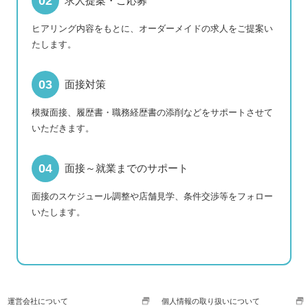
求人提案・ご応募
ヒアリング内容をもとに、オーダーメイドの求人をご提案い
たします。
面接対策
模擬面接、履歴書・職務経歴書の添削などをサポートさせて
いただきます。
面接～就業までのサポート
面接のスケジュール調整や店舗見学、条件交渉等をフォロー
いたします。
運営会社について
個人情報の取り扱いについて