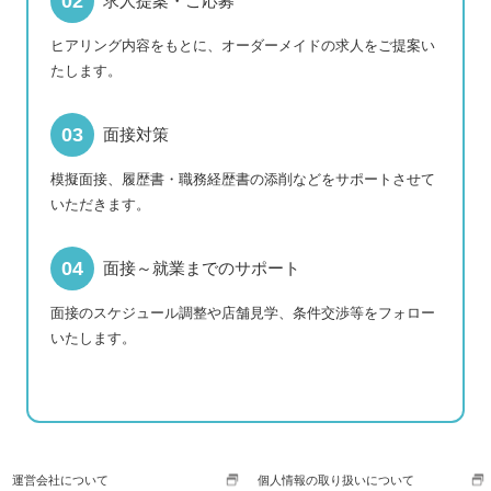
求人提案・ご応募
ヒアリング内容をもとに、オーダーメイドの求人をご提案い
たします。
面接対策
模擬面接、履歴書・職務経歴書の添削などをサポートさせて
いただきます。
面接～就業までのサポート
面接のスケジュール調整や店舗見学、条件交渉等をフォロー
いたします。
運営会社について
個人情報の取り扱いについて