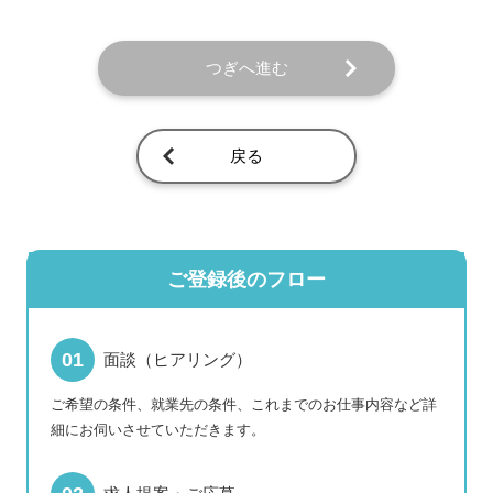
つぎへ進む
戻る
ご登録後のフロー
面談（ヒアリング）
ご希望の条件、就業先の条件、これまでのお仕事内容など詳
細にお伺いさせていただきます。