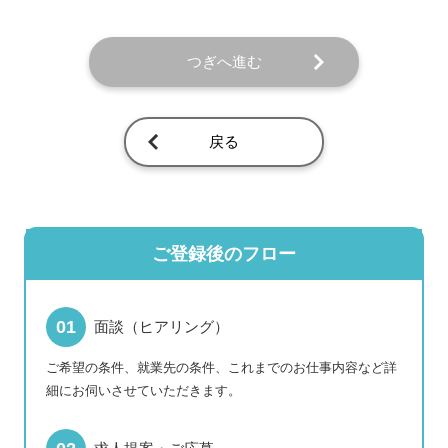
つぎへ進む
戻る
ご登録後のフロー
面談（ヒアリング）
ご希望の条件、就業先の条件、これまでのお仕事内容など詳
細にお伺いさせていただきます。