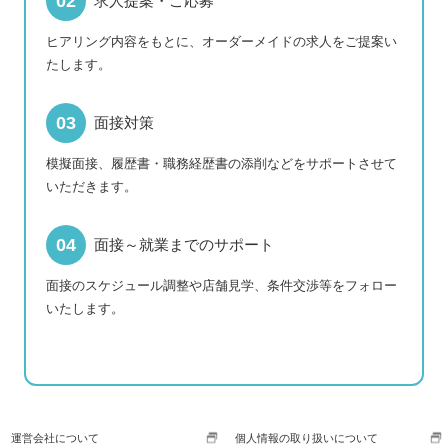
求人提案・ご応募
ヒアリング内容をもとに、オーダーメイドの求人をご提案い
たします。
面接対策
模擬面接、履歴書・職務経歴書の添削などをサポートさせて
いただきます。
面接～就業までのサポート
面接のスケジュール調整や店舗見学、条件交渉等をフォロー
いたします。
運営会社について
個人情報の取り扱いについて