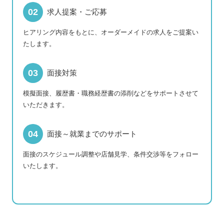
求人提案・ご応募
ヒアリング内容をもとに、オーダーメイドの求人をご提案い
たします。
面接対策
模擬面接、履歴書・職務経歴書の添削などをサポートさせて
いただきます。
面接～就業までのサポート
面接のスケジュール調整や店舗見学、条件交渉等をフォロー
いたします。