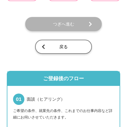
つぎへ進む
戻る
ご登録後のフロー
面談（ヒアリング）
ご希望の条件、就業先の条件、これまでのお仕事内容など詳
細にお伺いさせていただきます。