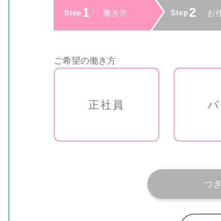
ご希望の働き方
正社員
パ
つ