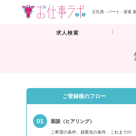
正社員・パート・派遣 
求人検索
ご登録後のフロー
面談（ヒアリング）
ご希望の条件、就業先の条件、これまでの