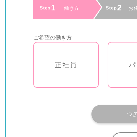
ご希望の働き方
正社員
パ
つ