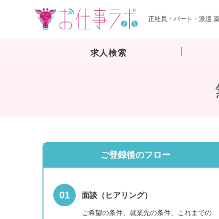
正社員・パート・派遣 
求人検索
ご登録後のフロー
面談（ヒアリング）
ご希望の条件、就業先の条件、これまでの