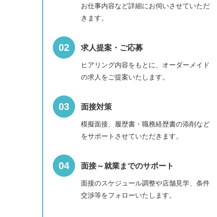
お仕事内容など詳細にお伺いさせていただ
きます。
求人提案・ご応募
ヒアリング内容をもとに、オーダーメイド
の求人をご提案いたします。
面接対策
模擬面接、履歴書・職務経歴書の添削など
をサポートさせていただきます。
面接～就業までのサポート
面接のスケジュール調整や店舗見学、条件
交渉等をフォローいたします。