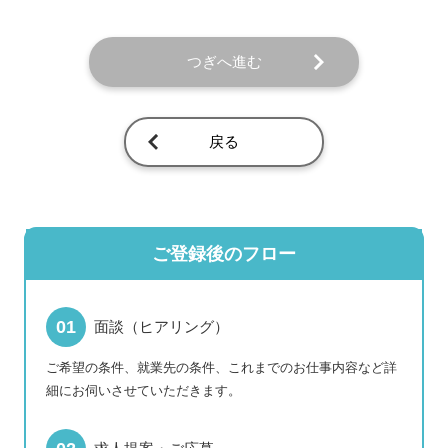
つぎへ進む
戻る
ご登録後のフロー
面談（ヒアリング）
ご希望の条件、就業先の条件、これまでのお仕事内容など詳
細にお伺いさせていただきます。