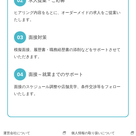
求人提案・ご応募
ヒアリング内容をもとに、オーダーメイドの求人をご提案い
たします。
面接対策
模擬面接、履歴書・職務経歴書の添削などをサポートさせて
いただきます。
面接～就業までのサポート
面接のスケジュール調整や店舗見学、条件交渉等をフォロー
いたします。
運営会社について
個人情報の取り扱いについて