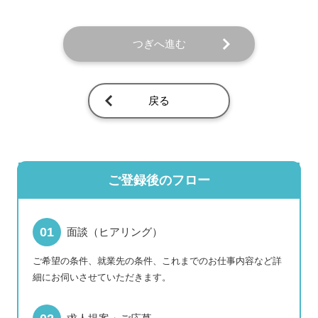
つぎへ進む
戻る
ご登録後のフロー
面談（ヒアリング）
ご希望の条件、就業先の条件、これまでのお仕事内容など詳
細にお伺いさせていただきます。