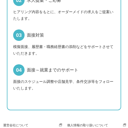
求人提案・ご応募
ヒアリング内容をもとに、オーダーメイドの求人をご提案い
たします。
面接対策
模擬面接、履歴書・職務経歴書の添削などをサポートさせて
いただきます。
面接～就業までのサポート
面接のスケジュール調整や店舗見学、条件交渉等をフォロー
いたします。
運営会社について
個人情報の取り扱いについて