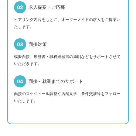
求人提案・ご応募
ヒアリング内容をもとに、オーダーメイドの求人をご提案い
たします。
面接対策
模擬面接、履歴書・職務経歴書の添削などをサポートさせて
いただきます。
面接～就業までのサポート
面接のスケジュール調整や店舗見学、条件交渉等をフォロー
いたします。