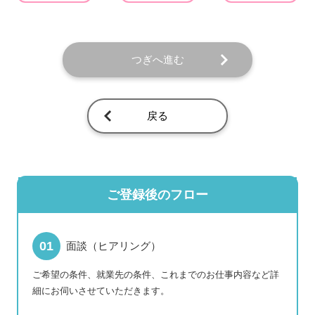
つぎへ進む
戻る
ご登録後のフロー
面談（ヒアリング）
ご希望の条件、就業先の条件、これまでのお仕事内容など詳
細にお伺いさせていただきます。