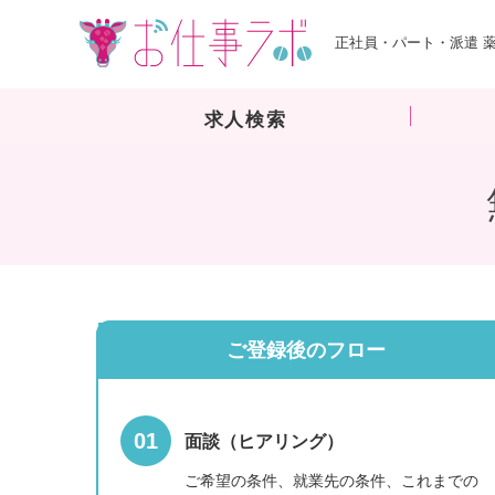
正社員・パート・派遣 
求人検索
ご登録後のフロー
面談（ヒアリング）
ご希望の条件、就業先の条件、これまでの