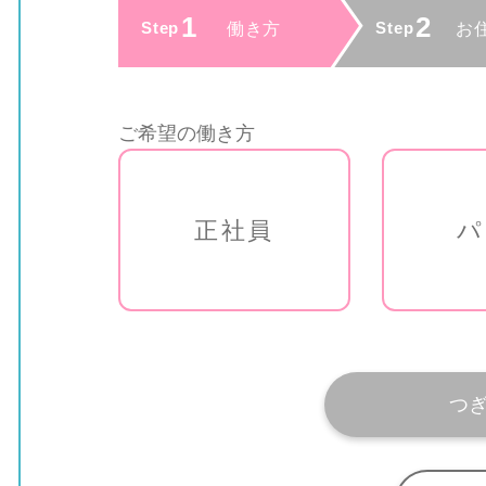
ご希望の働き方
正社員
パ
つ