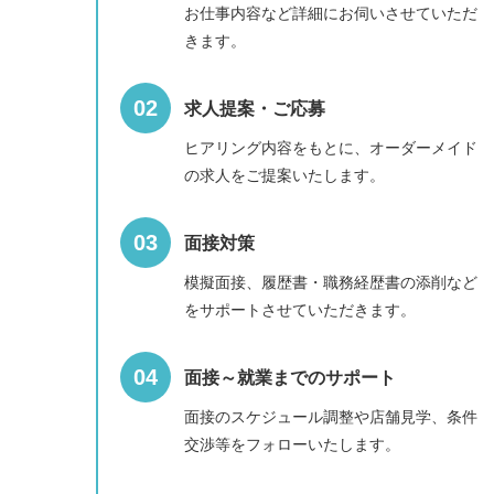
お仕事内容など詳細にお伺いさせていただ
きます。
求人提案・ご応募
ヒアリング内容をもとに、オーダーメイド
の求人をご提案いたします。
面接対策
模擬面接、履歴書・職務経歴書の添削など
をサポートさせていただきます。
面接～就業までのサポート
面接のスケジュール調整や店舗見学、条件
交渉等をフォローいたします。