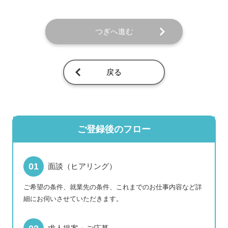
つぎへ進む
戻る
ご登録後のフロー
面談（ヒアリング）
ご希望の条件、就業先の条件、これまでのお仕事内容など詳
細にお伺いさせていただきます。