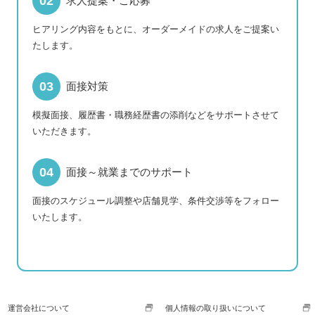
求人提案・ご応募
ヒアリング内容をもとに、オーダーメイドの求人をご提案い
たします。
面接対策
模擬面接、履歴書・職務経歴書の添削などをサポートさせて
いただきます。
面接～就業までのサポート
面接のスケジュール調整や店舗見学、条件交渉等をフォロー
いたします。
運営会社について
個人情報の取り扱いについて