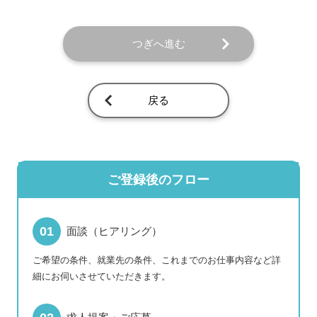
つぎへ進む
戻る
ご登録後のフロー
面談（ヒアリング）
ご希望の条件、就業先の条件、これまでのお仕事内容など詳
細にお伺いさせていただきます。