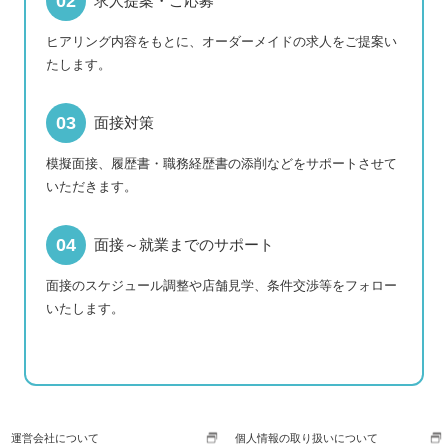
求人提案・ご応募
ヒアリング内容をもとに、オーダーメイドの求人をご提案い
たします。
面接対策
模擬面接、履歴書・職務経歴書の添削などをサポートさせて
いただきます。
面接～就業までのサポート
面接のスケジュール調整や店舗見学、条件交渉等をフォロー
いたします。
運営会社について
個人情報の取り扱いについて