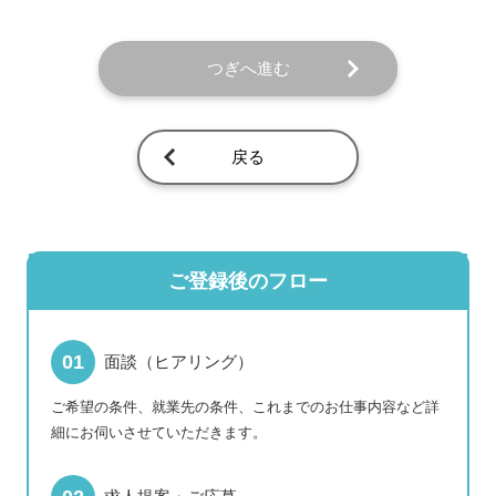
つぎへ進む
戻る
ご登録後のフロー
面談（ヒアリング）
ご希望の条件、就業先の条件、これまでのお仕事内容など詳
細にお伺いさせていただきます。