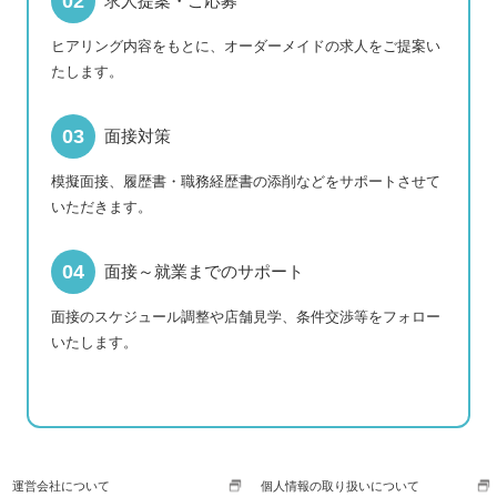
求人提案・ご応募
ヒアリング内容をもとに、オーダーメイドの求人をご提案い
たします。
面接対策
模擬面接、履歴書・職務経歴書の添削などをサポートさせて
いただきます。
面接～就業までのサポート
面接のスケジュール調整や店舗見学、条件交渉等をフォロー
いたします。
運営会社について
個人情報の取り扱いについて