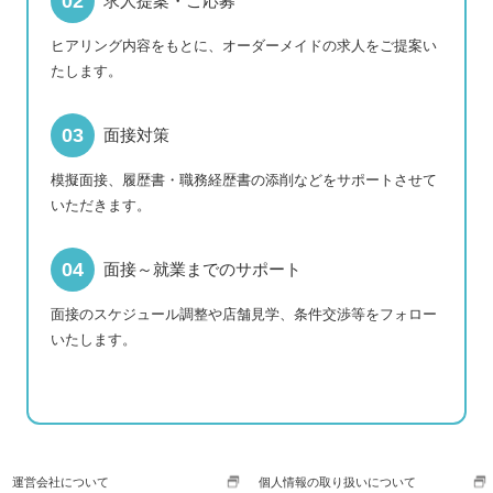
求人提案・ご応募
ヒアリング内容をもとに、オーダーメイドの求人をご提案い
たします。
面接対策
模擬面接、履歴書・職務経歴書の添削などをサポートさせて
いただきます。
面接～就業までのサポート
面接のスケジュール調整や店舗見学、条件交渉等をフォロー
いたします。
運営会社について
個人情報の取り扱いについて