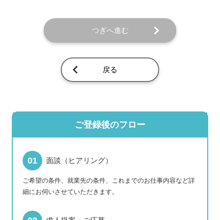
つぎへ進む
戻る
ご登録後のフロー
面談（ヒアリング）
ご希望の条件、就業先の条件、これまでのお仕事内容など詳
細にお伺いさせていただきます。