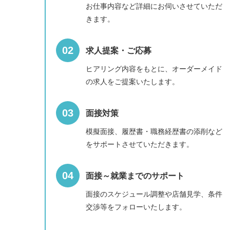
お仕事内容など詳細にお伺いさせていただ
きます。
求人提案・ご応募
ヒアリング内容をもとに、オーダーメイド
の求人をご提案いたします。
面接対策
模擬面接、履歴書・職務経歴書の添削など
をサポートさせていただきます。
面接～就業までのサポート
面接のスケジュール調整や店舗見学、条件
交渉等をフォローいたします。