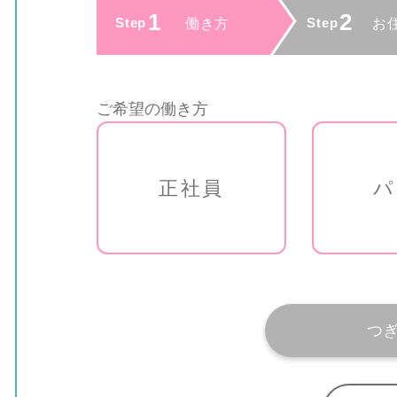
ご希望の働き方
正社員
パ
つ