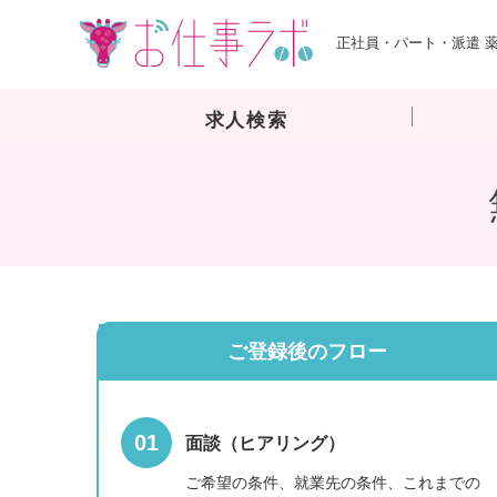
正社員・パート・派遣 
求人検索
ご登録後のフロー
面談（ヒアリング）
ご希望の条件、就業先の条件、これまでの