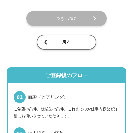
つぎへ進む
戻る
ご登録後のフロー
面談（ヒアリング）
ご希望の条件、就業先の条件、これまでのお仕事内容など詳
細にお伺いさせていただきます。