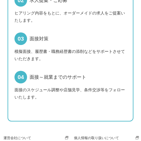
求人提案・ご応募
ヒアリング内容をもとに、オーダーメイドの求人をご提案い
たします。
面接対策
模擬面接、履歴書・職務経歴書の添削などをサポートさせて
いただきます。
面接～就業までのサポート
面接のスケジュール調整や店舗見学、条件交渉等をフォロー
いたします。
運営会社について
個人情報の取り扱いについて