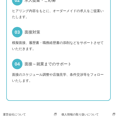
求人提案・ご応募
ヒアリング内容をもとに、オーダーメイドの求人をご提案い
たします。
面接対策
模擬面接、履歴書・職務経歴書の添削などをサポートさせて
いただきます。
面接～就業までのサポート
面接のスケジュール調整や店舗見学、条件交渉等をフォロー
いたします。
運営会社について
個人情報の取り扱いについて