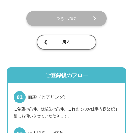
つぎへ進む
戻る
ご登録後のフロー
面談（ヒアリング）
ご希望の条件、就業先の条件、これまでのお仕事内容など詳
細にお伺いさせていただきます。