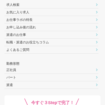
求人検索
お気に入り求人
お仕事ラボの特長
お申し込み後の流れ
派遣のお仕事
転職・派遣のお役⽴ちコラム
よくあるご質問
勤務形態
正社員
パート
派遣
今すぐ３Stepで完了！