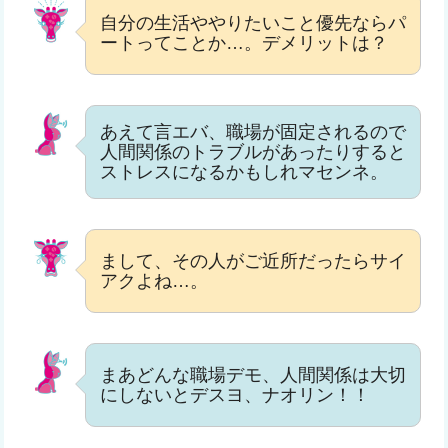
自分の生活ややりたいこと優先ならパ
ートってことか…。デメリットは？
あえて言エバ、職場が固定されるので
人間関係のトラブルがあったりすると
ストレスになるかもしれマセンネ。
まして、その人がご近所だったらサイ
アクよね…。
まあどんな職場デモ、人間関係は大切
にしないとデスヨ、ナオリン！！