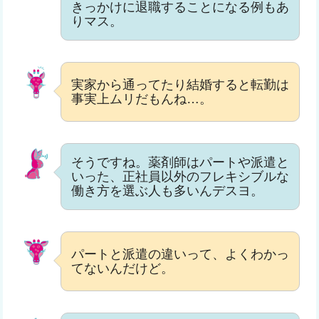
きっかけに退職することになる例もあ
りマス。
実家から通ってたり結婚すると転勤は
事実上ムリだもんね…。
そうですね。薬剤師はパートや派遣と
いった、正社員以外のフレキシブルな
働き方を選ぶ人も多いんデスヨ。
パートと派遣の違いって、よくわかっ
てないんだけど。