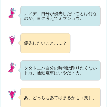
ナノデ、自分が優先したいことは何な
のか、ヨク考えてミマショウ。
優先したいこと……？
タタトエバ自分の時間は削りたくない
トカ、通勤電車はいやだトカ。
あ、どっちもあてはまるかも（笑）。