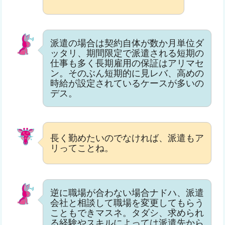
派遣の場合は契約自体が数か月単位ダ
ッタリ、期間限定で派遣される短期の
仕事も多く長期雇用の保証はアリマセ
ン。そのぶん短期的に見レバ、高めの
時給が設定されているケースが多いの
デス。
長く勤めたいのでなければ、派遣もア
リってことね。
逆に職場が合わない場合ナドハ、派遣
会社と相談して職場を変更してもらう
こともできマスネ。タダシ、求められ
る経験やスキルによっては派遣先から