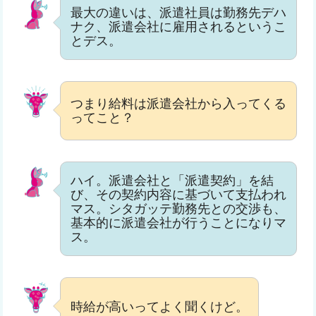
最大の違いは、派遣社員は勤務先デハ
ナク、派遣会社に雇用されるというこ
とデス。
つまり給料は派遣会社から入ってくる
ってこと？
ハイ。派遣会社と「派遣契約」を結
び、その契約内容に基づいて支払われ
マス。シタガッテ勤務先との交渉も、
基本的に派遣会社が行うことになりマ
ス。
時給が高いってよく聞くけど。