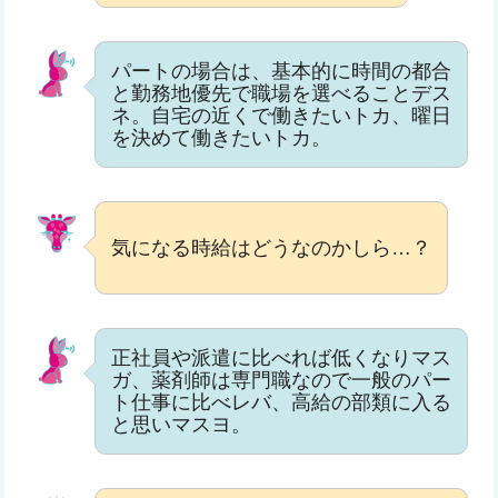
パートの場合は、基本的に時間の都合
と勤務地優先で職場を選べることデス
ネ。自宅の近くで働きたいトカ、曜日
を決めて働きたいトカ。
気になる時給はどうなのかしら…？
正社員や派遣に比べれば低くなりマス
ガ、薬剤師は専門職なので一般のパー
ト仕事に比べレバ、高給の部類に入る
と思いマスヨ。