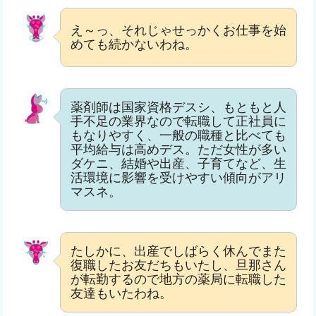
え～っ、それじゃせっかくお仕事を始
めても続かないわね。
薬剤師は国家資格デスシ、もともと人
手不足の業界なので転職して正社員に
もなりやすく、一般の職種と比べても
平均給与は高めデス。ただ女性が多い
ダケニ、結婚や出産、子育てなど、生
活環境に影響を受けやすい傾向がアリ
マスネ。
たしかに、出産でしばらく休んでまた
復職したお友だちもいたし、旦那さん
が転勤するので地方の薬局に転職した
友達もいたわね。