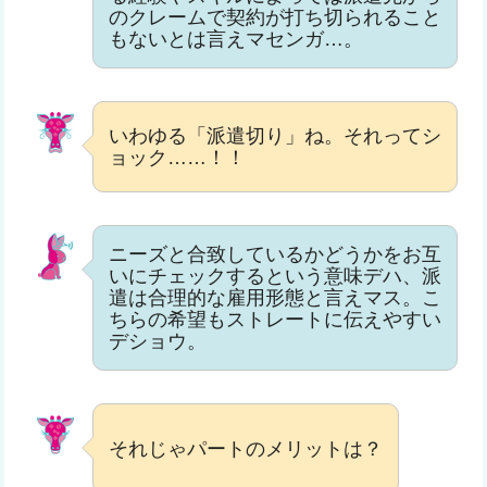
のクレームで契約が打ち切られること
もないとは言えマセンガ…。
いわゆる「派遣切り」ね。それってシ
ョック……！！
ニーズと合致しているかどうかをお互
いにチェックするという意味デハ、派
遣は合理的な雇用形態と言えマス。こ
ちらの希望もストレートに伝えやすい
デショウ。
それじゃパートのメリットは？