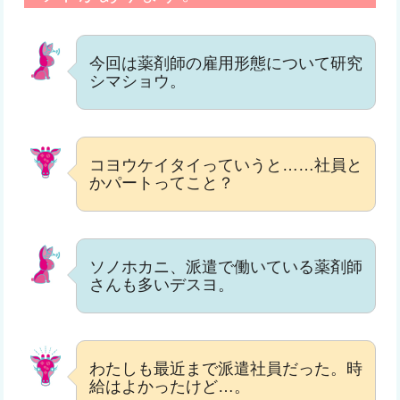
今回は薬剤師の雇用形態について研究
シマショウ。
コヨウケイタイっていうと……社員と
かパートってこと？
ソノホカニ、派遣で働いている薬剤師
さんも多いデスヨ。
わたしも最近まで派遣社員だった。時
給はよかったけど…。