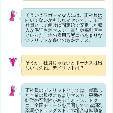
そういうワガママな人には、正社員は
向いてないかもしれマセンネ。デモ正
社員として働けば固定給で安定した収
入が保証されマスシ、賞与や福利厚生
といった、他の雇用形態ニハあまりな
いメリットが多いのも魅力デス。
そうか、社員じゃないとボーナスは出
ないものね。デメリットは？
正社員のデメリットとしては、就職し
た企業の規模にもよりマスガ、異動や
転勤の可能性があることデス。トク
ニ、全国チェーンを展開している調剤
薬局やドラッグストアの場合は転勤を