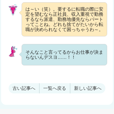
は～い（笑）。要するに転職の際に安
定を望むなら正社員、収入重視で勤務
するなら派遣、勤務地優先ならパート
ってことね。どれも捨てがたいから転
職が決められなくて困っちゃうわ～。
そんなこと言ってるからお仕事が決ま
らないんデスヨ……！！
古い記事へ
一覧へ戻る
新しい記事へ