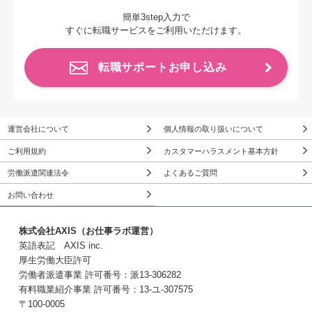
簡単3step入力で
すぐに転職サービスをご利用いただけます。
転職サポートお申し込み
運営会社について
個人情報の取り扱いについて
ご利用規約
カスタマーハラスメント基本方針
労働派遣関連法令
よくあるご質問
お問い合わせ
株式会社AXIS（お仕事ラボ運営）
英語表記 AXIS inc.
厚生労働大臣許可
労働者派遣事業 許可番号：派13-306282
有料職業紹介事業 許可番号：13-ユ-307575
〒100-0005