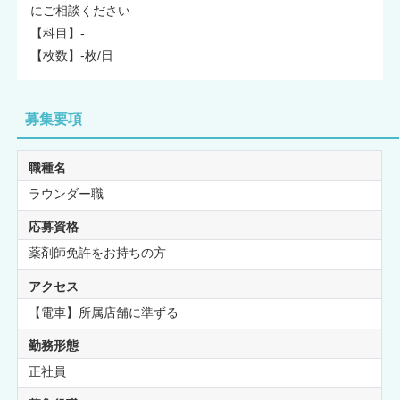
にご相談ください
【科目】-
【枚数】-枚/日
募集要項
職種名
ラウンダー職
応募資格
薬剤師免許をお持ちの方
アクセス
【電車】所属店舗に準ずる
勤務形態
正社員