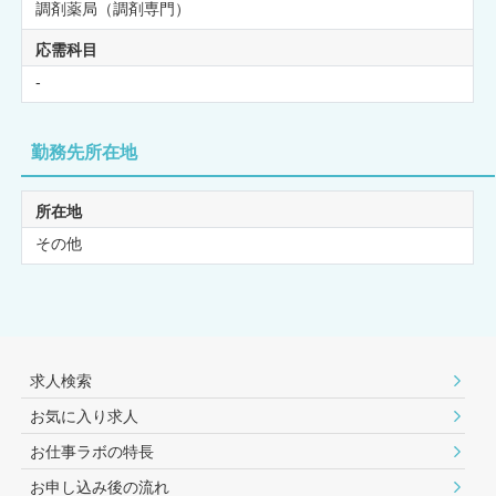
調剤薬局（調剤専門）
応需科目
-
勤務先所在地
所在地
その他
求人検索
お気に入り求人
お仕事ラボの特長
お申し込み後の流れ