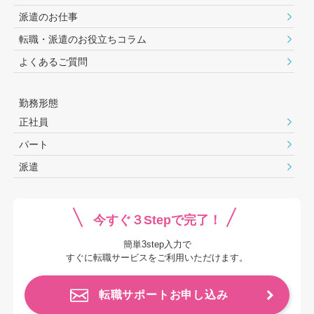
派遣のお仕事
転職・派遣のお役⽴ちコラム
よくあるご質問
勤務形態
正社員
パート
派遣
今すぐ３Stepで完了！
簡単3step入力で
すぐに転職サービスをご利用いただけます。
転職サポートお申し込み