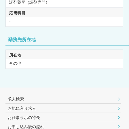
調剤薬局（調剤専門）
応需科目
-
勤務先所在地
所在地
その他
求人検索
お気に入り求人
お仕事ラボの特長
お申し込み後の流れ