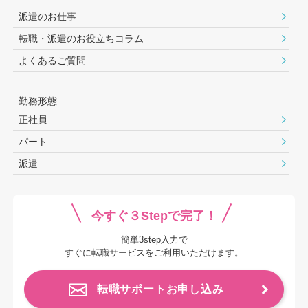
派遣のお仕事
転職・派遣のお役⽴ちコラム
よくあるご質問
勤務形態
正社員
パート
派遣
今すぐ３Stepで完了！
簡単3step入力で
すぐに転職サービスをご利用いただけます。
転職サポートお申し込み