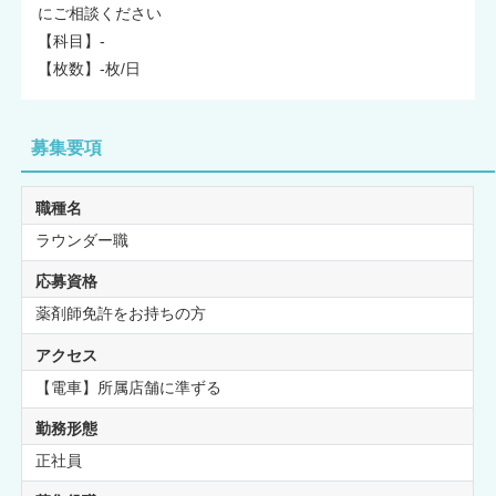
にご相談ください
【科目】-
【枚数】-枚/日
募集要項
職種名
ラウンダー職
応募資格
薬剤師免許をお持ちの方
アクセス
【電車】所属店舗に準ずる
勤務形態
正社員