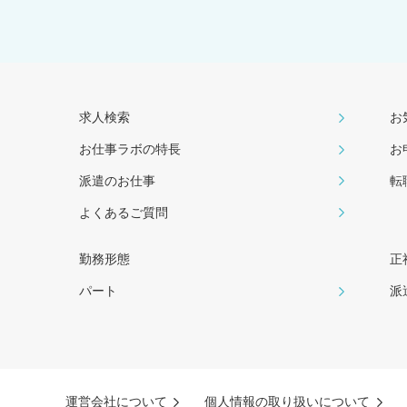
求人検索
お
お仕事ラボの特長
お
派遣のお仕事
転
よくあるご質問
勤務形態
正
パート
派
運営会社について
個人情報の取り扱いについて