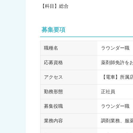
【科目】総合
募集要項
職種名
ラウンダー職
応募資格
薬剤師免許を
アクセス
【電車】所属
勤務形態
正社員
募集役職
ラウンダー職
業務内容
調剤業務、服