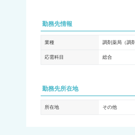
勤務先情報
業種
調剤薬局（調
応需科目
総合
勤務先所在地
所在地
その他