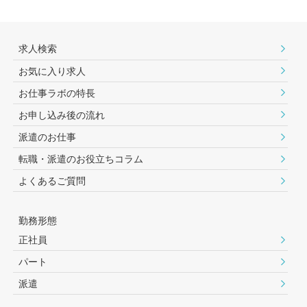
求人検索
お気に入り求人
お仕事ラボの特長
お申し込み後の流れ
派遣のお仕事
転職・派遣のお役⽴ちコラム
よくあるご質問
勤務形態
正社員
パート
派遣