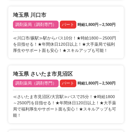
埼玉県 川口市
調剤薬局（調剤専門）
パート
時給1,800円～2,500円
≪川口市/蕨駅≫駅からバス10分！★時給1800～2500円
を目指せる！★年間休日120日以上！★大手薬局で福利
厚生やサポート面も安心！★スキルアップも可能！
埼玉県 さいたま市見沼区
調剤薬局（調剤専門）
パート
時給1,800円～2,500円
≪さいたま市見沼区/大宮駅≫バスで25分！★時給1800
～2500円を目指せる！★年間休日120日以上！★大手薬
局で福利厚生やサポート面も安心！★スキルアップも可
能！