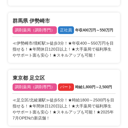
群馬県 伊勢崎市
調剤薬局（調剤専門）
正社員
年収400万円～550万円
≪伊勢崎市/境町駅≫徒歩3分！★年収400～550万円を目
指せる！★年間休日120日以上！★大手薬局で福利厚生
やサポート面も安心！★スキルアップも可能！
東京都 足立区
調剤薬局（調剤専門）
パート
時給1,800円～2,500円
≪足立区/北綾瀬駅≫徒歩5分！★時給1800～2500円を目
指せる！★年間休日120日以上！★大手薬局で福利厚生
やサポート面も安心！★スキルアップも可能！★2025年
7月OPENの新店舗！