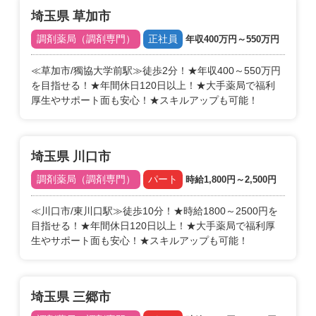
埼玉県 草加市
調剤薬局（調剤専門）
正社員
年収400万円～550万円
≪草加市/獨協大学前駅≫徒歩2分！★年収400～550万円
を目指せる！★年間休日120日以上！★大手薬局で福利
厚生やサポート面も安心！★スキルアップも可能！
埼玉県 川口市
調剤薬局（調剤専門）
パート
時給1,800円～2,500円
≪川口市/東川口駅≫徒歩10分！★時給1800～2500円を
目指せる！★年間休日120日以上！★大手薬局で福利厚
生やサポート面も安心！★スキルアップも可能！
埼玉県 三郷市