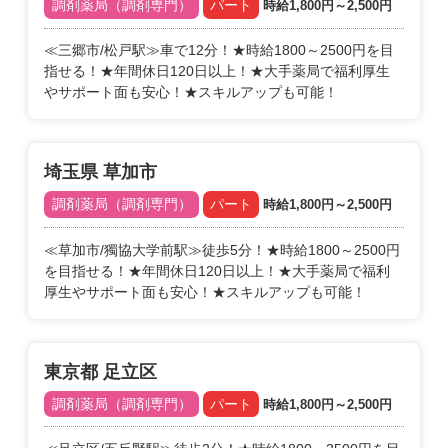
調剤薬局（調剤専門）
パート
時給1,800円～2,500円
≪三郷市/松戸駅≫車で12分！★時給1800～2500円を目
指せる！★年間休日120日以上！★大手薬局で福利厚生
やサポート面も安心！★スキルアップも可能！
埼玉県 草加市
調剤薬局（調剤専門）
パート
時給1,800円～2,500円
≪草加市/獨協大学前駅≫徒歩5分！★時給1800～2500円
を目指せる！★年間休日120日以上！★大手薬局で福利
厚生やサポート面も安心！★スキルアップも可能！
東京都 足立区
調剤薬局（調剤専門）
パート
時給1,800円～2,500円