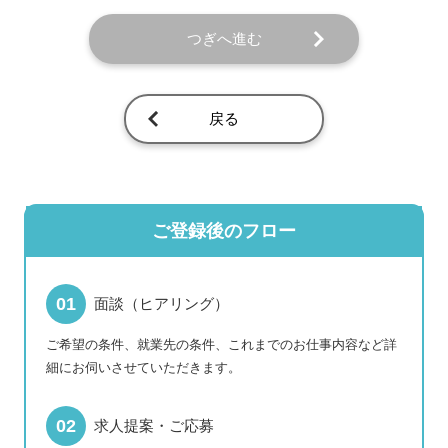
つぎへ進む
戻る
ご登録後のフロー
面談（ヒアリング）
ご希望の条件、就業先の条件、これまでのお仕事内容など詳
細にお伺いさせていただきます。
求人提案・ご応募