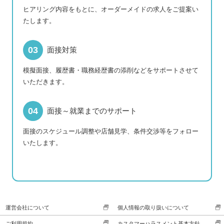
ヒアリング内容をもとに、オーダーメイドの求人をご提案い
たします。
面接対策
模擬面接、履歴書・職務経歴書の添削などをサポートさせて
いただきます。
面接～就業までのサポート
面接のスケジュール調整や店舗見学、条件交渉等をフォロー
いたします。
運営会社について
個人情報の取り扱いについて
ご利用規約
カスタマーハラスメント基本方針