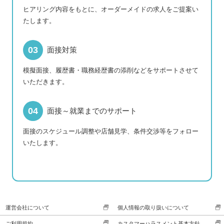
ヒアリング内容をもとに、オーダーメイドの求人をご提案い
たします。
面接対策
模擬面接、履歴書・職務経歴書の添削などをサポートさせて
いただきます。
面接～就業までのサポート
面接のスケジュール調整や店舗見学、条件交渉等をフォロー
いたします。
運営会社について
個人情報の取り扱いについて
ご利用規約
カスタマーハラスメント基本方針