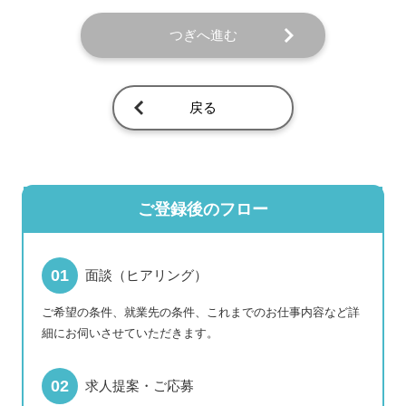
つぎへ進む
戻る
ご登録後のフロー
面談（ヒアリング）
ご希望の条件、就業先の条件、これまでのお仕事内容など詳
細にお伺いさせていただきます。
求人提案・ご応募