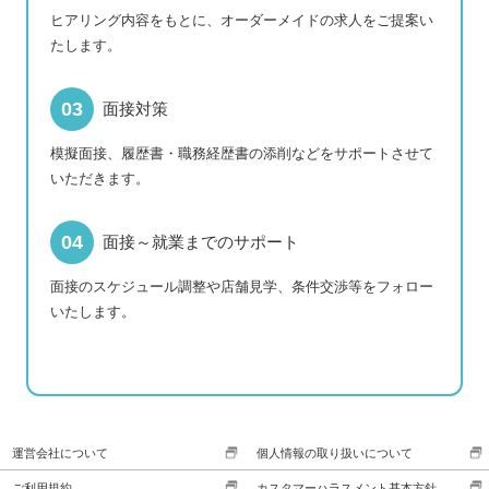
ヒアリング内容をもとに、オーダーメイドの求人をご提案い
たします。
面接対策
模擬面接、履歴書・職務経歴書の添削などをサポートさせて
いただきます。
面接～就業までのサポート
面接のスケジュール調整や店舗見学、条件交渉等をフォロー
いたします。
運営会社について
個人情報の取り扱いについて
ご利用規約
カスタマーハラスメント基本方針