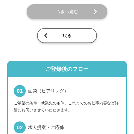
つぎへ進む
戻る
ご登録後のフロー
面談（ヒアリング）
ご希望の条件、就業先の条件、これまでのお仕事内容など詳
細にお伺いさせていただきます。
求人提案・ご応募