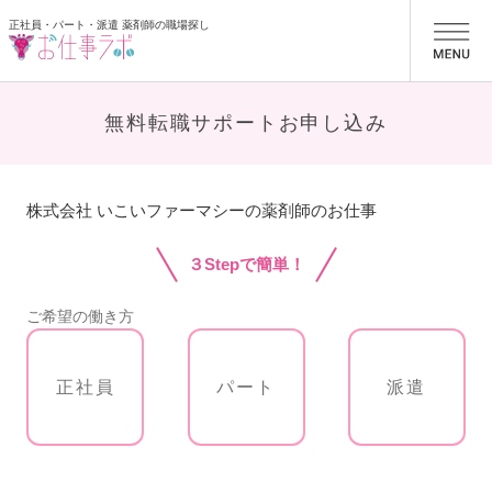
正社員・パート・派遣 薬剤師の職場探し
お仕事ラボ
無料転職サポートお申し込み
株式会社 いこいファーマシーの薬剤師のお仕事
３Stepで簡単！
ご希望の働き方
正社員
パート
派遣