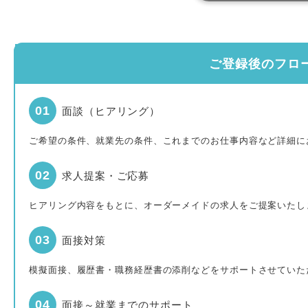
ご登録後のフロ
面談（ヒアリング）
ご希望の条件、就業先の条件、これまでのお仕事内容など詳細に
求人提案・ご応募
ヒアリング内容をもとに、オーダーメイドの求人をご提案いたし
面接対策
模擬面接、履歴書・職務経歴書の添削などをサポートさせていた
面接～就業までのサポート