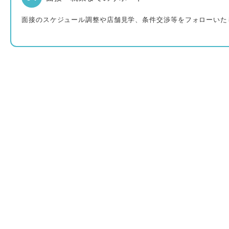
面接のスケジュール調整や店舗見学、条件交渉等をフォローいた